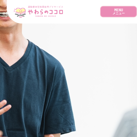
MENU
メニュー