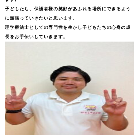
子どもたち、保護者様の笑顔があふれる場所にできるよう
に頑張っていきたいと思います。
理学療法士としての専門性を生かし子どもたちの心身の成
長をお手伝いしていきます。