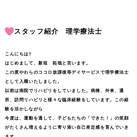
スタッフ紹介 理学療法士
こんにちは‼
はじめまして、新垣 拓哉と言います。
この度やわらのココロ放課後等デイサービスで理学療法士
として入職いたしました。
以前は病院でリハビリをしていました。病棟、外来、通
所、訪問リハビリと様々な臨床経験をしています。この経
験を活かしながら
今度は、運動を通して、子どもたちの「できた！」の笑顔
がたくさん増えるように寄り添い自己肯定感を育んでいき
ます。