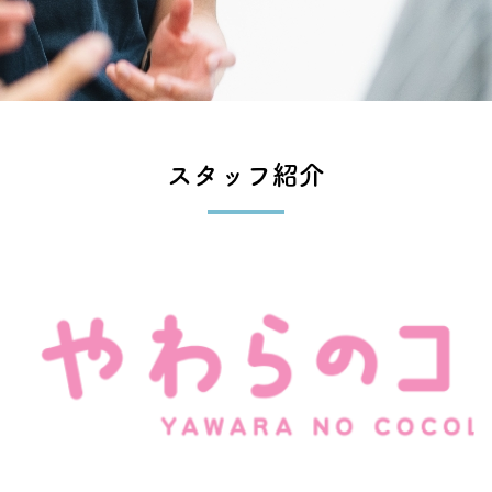
スタッフ紹介