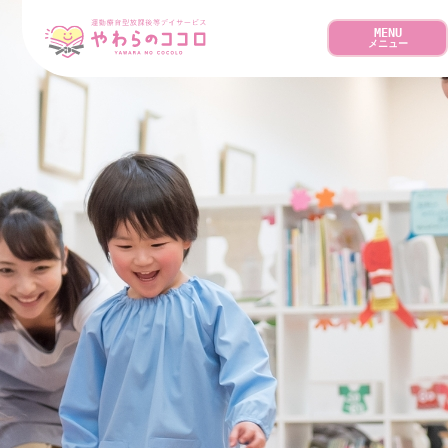
MENU
メニュー