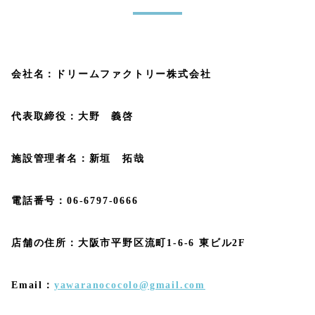
会社名：ドリームファクトリー株式会社
代表取締役：大野 義啓
施設管理者名：新垣 拓哉
電話番号：06-6797-0666
店舗の住所：大阪市平野区流町1-6-6 東ビル2F
Email：
yawaranococolo@gmail.com