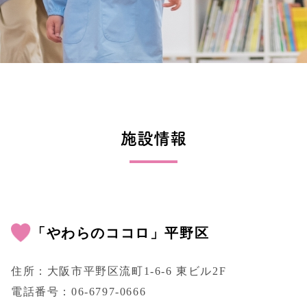
施設情報
「やわらのココロ」平野区
住所：大阪市平野区流町1-6-6 東ビル2F
電話番号：
06-6797-0666