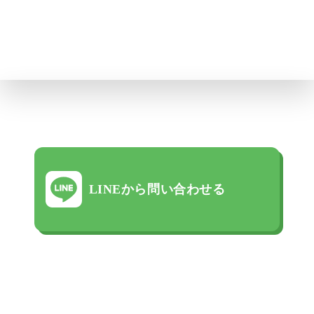
LINEから問い合わせる