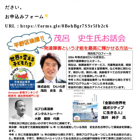
ださい。
お申込みフォーム
URL：
https://forms.gle/8BohBgr7SSr5fb2c6