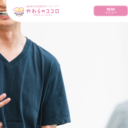
MENU
メニュー