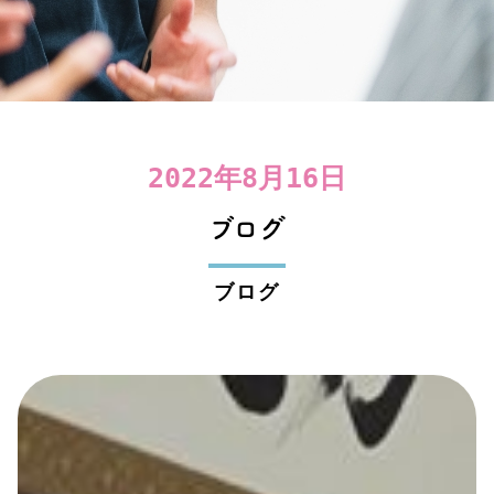
2022年8月16日
ブログ
ブログ