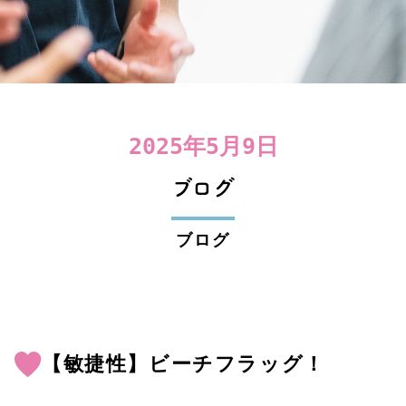
2025年5月9日
ブログ
ブログ
【敏捷性】ビーチフラッグ！