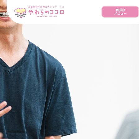
MENU
メニュー