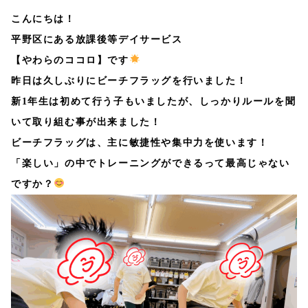
こんにちは！
平野区にある放課後等デイサービス
【やわらのココロ】です
昨日は久しぶりにビーチフラッグを行いました！
新1年生は初めて行う子もいましたが、しっかりルールを聞
いて取り組む事が出来ました！
ビーチフラッグは、主に敏捷性や集中力を使います！
「楽しい」の中でトレーニングができるって最高じゃない
ですか？