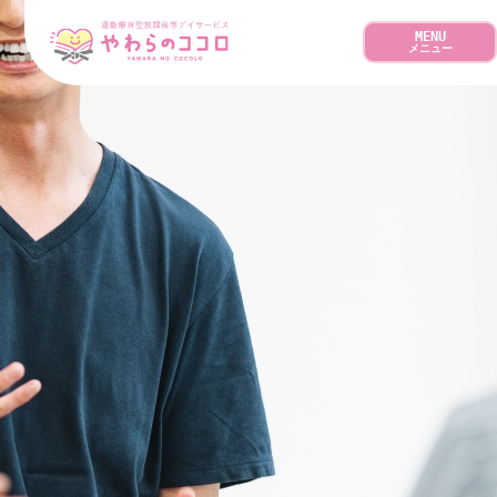
MENU
メニュー