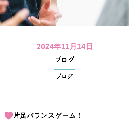
2024年11月14日
ブログ
ブログ
片足バランスゲーム！