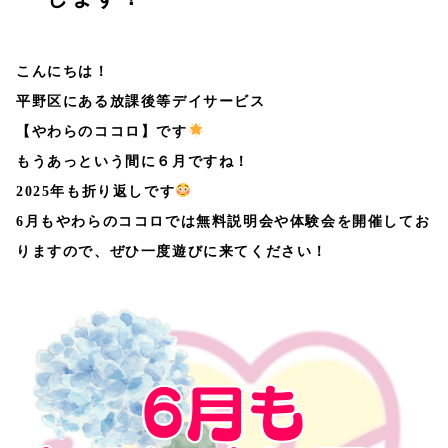
こんにちは！
平野区にある放課後等デイサービス
【やわらのココロ】です
もうあっという間に６月ですね！
2025年も折り返しです
6月もやわらのココロでは無料説明会や体験会を開催してお
りますので、ぜひ一度遊びに来てください！