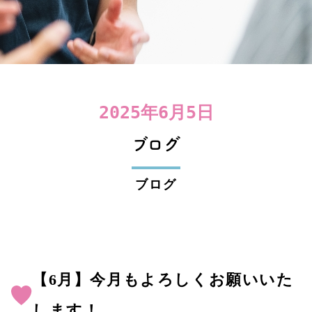
2025年6月5日
ブログ
ブログ
【6月】今月もよろしくお願いいた
します！