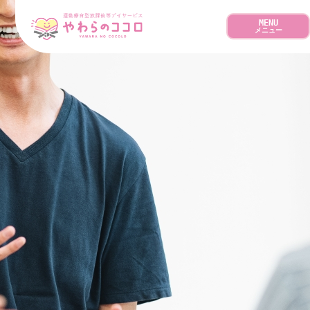
MENU
メニュー