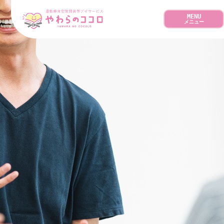
MENU
メニュー