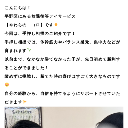
こんにちは！
平野区にある放課後等デイサービス
【やわらのココロ】です
今回は、手押し相撲のご紹介です！
手押し相撲では、体幹筋力やバランス感覚、集中力などが
育まれます
以前まで、なかなか勝てなかった子が、先日初めて勝利す
ることができました！
諦めずに挑戦し、勝てた時の喜びはすごく大きなものです
自分の経験から、自信を持てるようにサポートさせていた
だきます