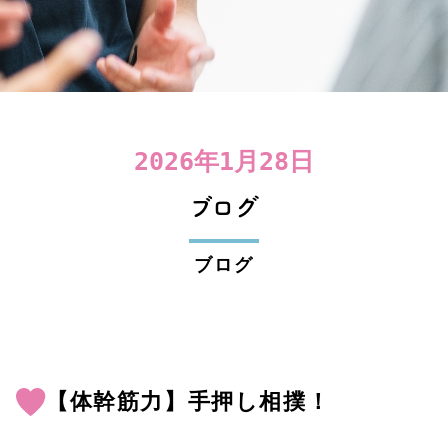
2026年1月28日
ブログ
ブログ
【体幹筋力】手押し相撲！