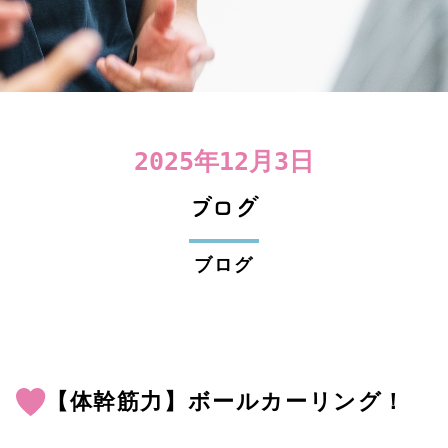
2025年12月3日
ブログ
ブログ
【体幹筋力】ボールカーリング！