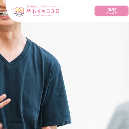
MENU
メニュー