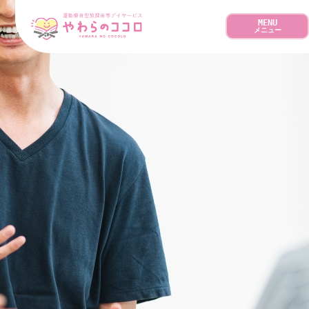
MENU
メニュー