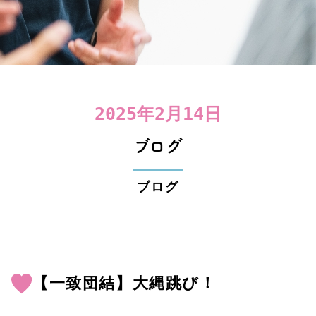
2025年2月14日
ブログ
ブログ
【一致団結】大縄跳び！