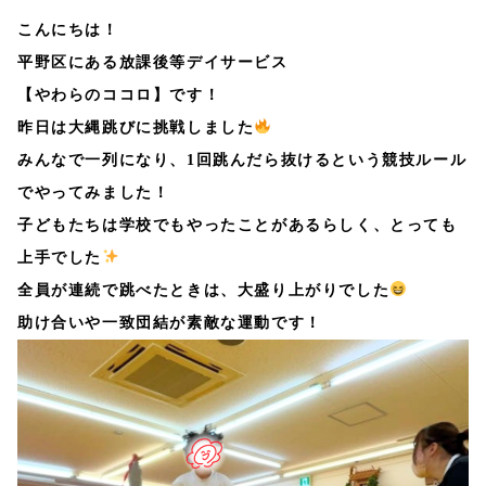
こんにちは！
平野区にある放課後等デイサービス
【やわらのココロ】です！
昨日は大縄跳びに挑戦しました
みんなで一列になり、1回跳んだら抜けるという競技ルール
でやってみました！
子どもたちは学校でもやったことがあるらしく、とっても
上手でした
全員が連続で跳べたときは、大盛り上がりでした
助け合いや一致団結が素敵な運動です！